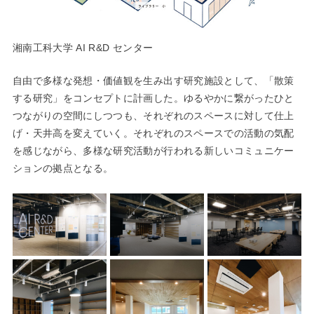
湘南工科大学 AI R&D センター
自由で多様な発想・価値観を生み出す研究施設として、「散策
する研究」をコンセプトに計画した。ゆるやかに繋がったひと
つながりの空間にしつつも、それぞれのスペースに対して仕上
げ・天井高を変えていく。それぞれのスペースでの活動の気配
を感じながら、多様な研究活動が行われる新しいコミュニケー
ションの拠点となる。